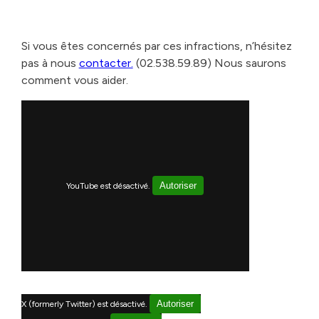
Si vous êtes concernés par ces infractions, n’hésitez
pas à nous
contacter.
(02.538.59.89) Nous saurons
comment vous aider.
Autoriser
YouTube est désactivé.
Autoriser
X (formerly Twitter) est désactivé.