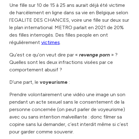
Une fille sur 10 de 15 à 25 ans aurait déjà été victime
de harcèlement en ligne dans sa vie en Belgique selon
l’EGALITE DES CHANCES, voire une fille sur deux sur
le plan international. METRO parlait en 2021 de 20%
des filles interrogés. Des filles people en ont
régulièrement
victimes
.
Qu’est ce qu’on veut dire par «
revenge porn
» ?
Quelles sont les deux infractions visées par ce
comportement abusif ?
D’une part, le
voyeurisme
:
Prendre volontairement une vidéo une image un son
pendant un acte sexuel sans le consentement de la
personne concernée (on peut parler de voyeurisme)
avec ou sans intention malveillante : donc filmer sa
copine sans lui demander, c’est interdit même si c’est
pour garder comme souvenir.