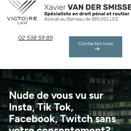
Panneau de gestion des cookies
02 538 59 89
Contactez nous
Nude de vous vu sur
Insta, Tik Tok,
Facebook, Twitch sans
votre consentement?