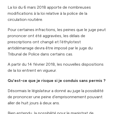
La loi du 6 mars 2018 apporte de nombreuses
modifications à la loi relative à la police de la
circulation routière.
Pour certaines infractions, les peines que le juge peut
prononcer ont été aggravées, les délais de
prescriptions ont changé et l’éthylotest
antidémarrage devra être imposé par le juge du
Tribunal de Police dans certains cas.
A partir du 14 février 2018, les nouvelles dispositions
de la loi entrent en vigueur.
Qu’est-ce que je risque si je conduis sans permis ?
Désormais le législateur a donné au juge la possibilité
de prononcer une peine d’emprisonnement pouvant
aller de huit jours à deux ans.
Bien entendu, la possibilité pour le magistrat de