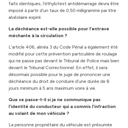
faits identiques, l’éthylotest antidémarrage devra être
imposé à partir d’un taux de 0,50 milligramme par litre
alvéolaire expiré.
La déchéance est-elle possible pour l’entrave
méchante à la circulation ?
L’article 406, alinéa 3 du Code Pénal a également été
modifié pour cette prévention particulière de roulage
qui ne passe pas devant le Tribunal de Police mais bien
devant le Tribunal Correctionnel. En effet, il sera
désormais possible pour le juge de prononcer une
déchéance du droit de conduire d’une durée de 8
jours minimum à 5 ans maximum voire à vie.
Que se passe-t-il si je ne communique pas
l’identité du conducteur qui a commis l’infraction
au volant de mon véhicule ?
La personne propriétaire du véhicule est présumée