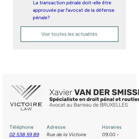
La transaction pénale doit-elle être
approuvée par l'avocat de la défense
pénale?
Voir toutes les actualités
Téléphone
Adresse
Horaires
02 538 59 89
Rue de la Victoire
09:00 -