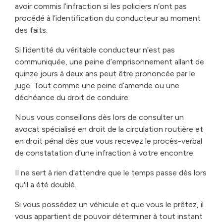
avoir commis l’infraction si les policiers n’ont pas
procédé à l’identification du conducteur au moment
des faits.
Si l’identité du véritable conducteur n’est pas
communiquée, une peine d’emprisonnement allant de
quinze jours à deux ans peut être prononcée par le
juge. Tout comme une peine d’amende ou une
déchéance du droit de conduire.
Nous vous conseillons dès lors de consulter un
avocat spécialisé en droit de la circulation routière et
en droit pénal dès que vous recevez le procès-verbal
de constatation d'une infraction à votre encontre.
Il ne sert à rien d'attendre que le temps passe dès lors
qu'il a été doublé.
Si vous possédez un véhicule et que vous le prêtez, il
vous appartient de pouvoir déterminer à tout instant