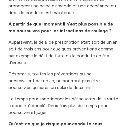
prononcer une peine d’amende et une déchéance du
droit de conduire est maintenue.
A partir de quel moment il n’est plus possible de
me poursuivre pour les infractions de roulage ?
Auparavant, le délai de
prescription
était soit de un an
soit de trois ans pour quelques préventions comme
par exemple le délit de fuite ou la conduite en état
d’ivresse.
Désormais, toutes les préventions qui se
prescrivaient par un an, ne pourront plus être
poursuivies qu’après un délai de deux ans.
Le temps pour sanctionner les délinquants de la route
a donc été doublé. Deux fois plus de temps pour
poursuivre et juger.
Qu’est-ce que je risque pour conduite sous