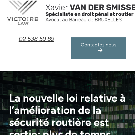
Panneau de gestion des cookies
02 538 59 89
Contactez nous
La nouvelle loi relative à
l’amélioration de la
sécurité routière est
sortie: plus de temps