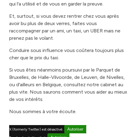
qui l'a utilisé et de vous en garder la preuve.
Et, surtout, si vous devez rentrer chez vous après
avoir bu plus de deux verres, faites vous
raccompagner par un ami, un taxi, un UBER mais ne
prenez pas le volant.
Conduire sous influence vous coûtera toujours plus
cher que le prix du taxi.
Si vous êtes néanmoins poursuivi par le Parquet de
Bruxelles, de Halle-Vilvoorde, de Leuven, de Nivelles,
ou d'ailleurs en Belgique, consultez notre cabinet au
plus vite. Nous saurons comment vous aider au mieux
de vos intérêts.
Nous sommes à votre écoute.
Autoriser
X (formerly Twitter) est désactivé.