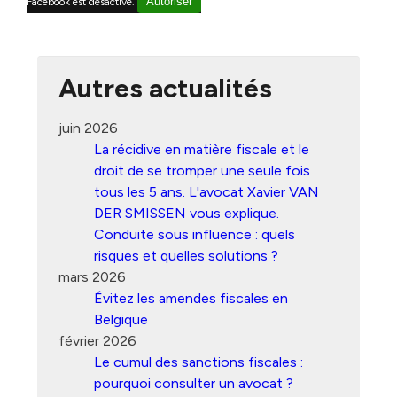
Autoriser
Facebook est désactivé.
Autres actualités
juin 2026
La récidive en matière fiscale et le
droit de se tromper une seule fois
tous les 5 ans. L'avocat Xavier VAN
DER SMISSEN vous explique.
Conduite sous influence : quels
risques et quelles solutions ?
mars 2026
Évitez les amendes fiscales en
Belgique
février 2026
Le cumul des sanctions fiscales :
pourquoi consulter un avocat ?