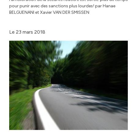
pour punir avec des sanctions plus lourdes! par Hanae
BELGUENANI et Xavier VAN DER SMISSEN
Le
23 mars 2018