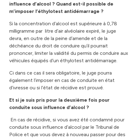
influence d’alcool ? Quand est-il possible de
m’imposer l’éthylotest antidémarrage ?
Si la concentration d’alcool est supérieure à 0,78
milligramme par litre d’air alvéolaire expiré, le juge
devra, en outre de la peine d’amende et de la
déchéance du droit de conduire qu’il pourrait
prononcer, limiter la validité du permis de conduire aux
véhicules équipés d’un éthylotest antidémarrage.
Ci dans ce cas il sera obligatoire, le juge pourra
également l’imposer en cas de conduite en état
d’ivresse ou si l’état de récidive est prouvé.
Et si je suis pris pour la deuxième fois pour
conduite sous influence d’alcool ?
En cas de récidive, si vous avez été condamné pour
conduite sous influence d’alcool par le Tribunal de
Police et que vous devez à nouveau passer pour des