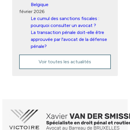
Belgique
février 2026
Le cumul des sanctions fiscales :
pourquoi consulter un avocat ?
La transaction pénale doit-elle être
approuvée par l'avocat de la défense
pénale?
Voir toutes les actualités