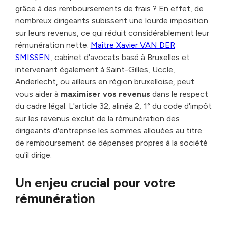
grâce à des remboursements de frais ? En effet, de
nombreux dirigeants subissent une lourde imposition
sur leurs revenus, ce qui réduit considérablement leur
rémunération nette.
Maître Xavier VAN DER
SMISSEN
, cabinet d'avocats basé à Bruxelles et
intervenant également à Saint-Gilles, Uccle,
Anderlecht, ou ailleurs en région bruxelloise, peut
vous aider à
maximiser vos revenus
dans le respect
du cadre légal. L'article 32, alinéa 2, 1° du code d'impôt
sur les revenus exclut de la rémunération des
dirigeants d'entreprise les sommes allouées au titre
de remboursement de dépenses propres à la société
qu'il dirige.
Un enjeu crucial pour votre
rémunération