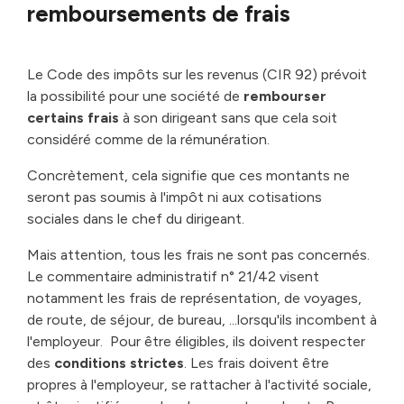
remboursements de frais
Le Code des impôts sur les revenus (CIR 92) prévoit
la possibilité pour une société de
rembourser
certains frais
à son dirigeant sans que cela soit
considéré comme de la rémunération.
Concrètement, cela signifie que ces montants ne
seront pas soumis à l'impôt ni aux cotisations
sociales dans le chef du dirigeant.
Mais attention, tous les frais ne sont pas concernés.
Le commentaire administratif n° 21/42 visent
notamment les frais de représentation, de voyages,
de route, de séjour, de bureau, ...lorsqu'ils incombent à
l'employeur. Pour être éligibles, ils doivent respecter
des
conditions strictes
. Les frais doivent être
propres à l'employeur, se rattacher à l'activité sociale,