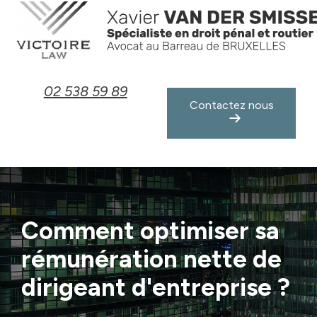
Panneau de gestion des cookies
02 538 59 89
Contactez nous
Comment optimiser sa
rémunération nette de
dirigeant d'entreprise ?