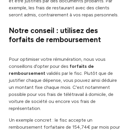
et être justifiés par des documents probants. Par
exemple, les frais de restaurant avec des clients
seront admis, contrairement à vos repas personnels.
Notre conseil : utilisez des
forfaits de remboursement
Pour optimiser votre rémunération, nous vous
conseillons d'opter pour des
forfaits de
remboursement
validés par le fisc. Plutôt que de
justifier chaque dépense, vous pouvez ainsi déduire
un montant fixe chaque mois. C'est notamment
possible pour vos frais de télétravail à domicile, de
voiture de société ou encore vos frais de
représentation.
Un exemple concret : le fisc accepte un
remboursement forfaitaire de 154,74€ par mois pour