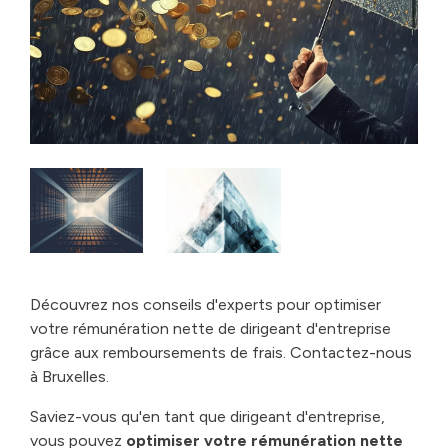
Découvrez nos conseils d'experts pour optimiser
votre rémunération nette de dirigeant d'entreprise
grâce aux remboursements de frais. Contactez-nous
à Bruxelles.
Saviez-vous qu'en tant que dirigeant d'entreprise,
vous pouvez
optimiser votre rémunération nette