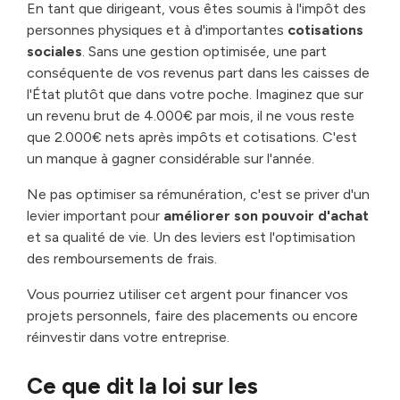
En tant que dirigeant, vous êtes soumis à l'impôt des
personnes physiques et à d'importantes
cotisations
sociales
. Sans une gestion optimisée, une part
conséquente de vos revenus part dans les caisses de
l'État plutôt que dans votre poche. Imaginez que sur
un revenu brut de 4.000€ par mois, il ne vous reste
que 2.000€ nets après impôts et cotisations. C'est
un manque à gagner considérable sur l'année.
Ne pas optimiser sa rémunération, c'est se priver d'un
levier important pour
améliorer son pouvoir d'achat
et sa qualité de vie. Un des leviers est l'optimisation
des remboursements de frais.
Vous pourriez utiliser cet argent pour financer vos
projets personnels, faire des placements ou encore
réinvestir dans votre entreprise.
Ce que dit la loi sur les