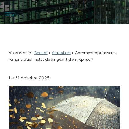
Vous êtes ici :
Accueil
>
Actualités
> Comment optimiser sa
rémunération nette de dirigeant d'entreprise ?
Le
31 octobre 2025