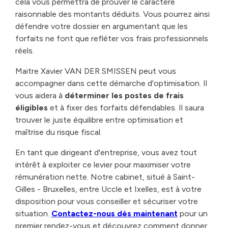
cela vous permettra de prouver le caractère
raisonnable des montants déduits. Vous pourrez ainsi
défendre votre dossier en argumentant que les
forfaits ne font que refléter vos frais professionnels
réels.
Maitre Xavier VAN DER SMISSEN peut vous
accompagner dans cette démarche d'optimisation. Il
vous aidera à
déterminer les postes de frais
éligibles
et à fixer des forfaits défendables. Il saura
trouver le juste équilibre entre optimisation et
maîtrise du risque fiscal.
En tant que dirigeant d'entreprise, vous avez tout
intérêt à exploiter ce levier pour maximiser votre
rémunération nette. Notre cabinet, situé à Saint-
Gilles - Bruxelles, entre Uccle et Ixelles, est à votre
disposition pour vous conseiller et sécuriser votre
situation.
Contactez-nous dès maintenant
pour un
premier rendez-vous et découvrez comment donner