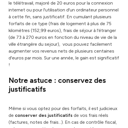
le télétravail, majoré de 20 euros pour la connexion
internet ou pour l'utilisation d'un ordinateur personnel
à cette fin, sans justificatif. En cumulant plusieurs
forfaits de ce type (frais de logement à plus de 75
kilomètres (152,99 euros), frais de séjour à l'étranger
(de 73 à 270 euros en fonction du niveau de vie de la
ville étrangère du sejour), vous pouvez facilement
augmenter vos revenus nets de plusieurs centaines
d'euros par mois. Sur une année, le gain est significatif
!
Notre astuce : conservez des
justificatifs
Même si vous optez pour des forfaits, il est judicieux
de
conserver des justificatifs
de vos frais réels
(factures, notes de frais...). En cas de contrôle fiscal,