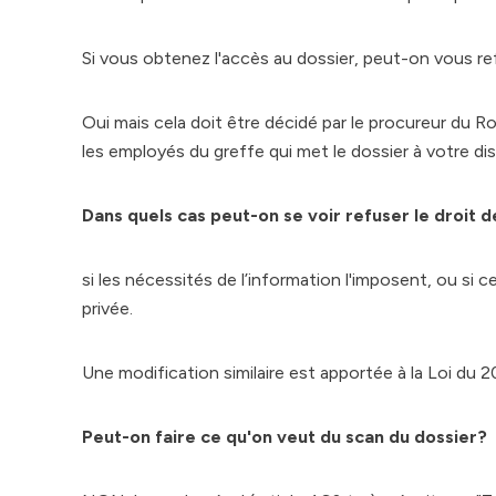
Si vous obtenez l'accès au dossier, peut-on vous re
Oui mais cela doit être décidé par le procureur du Ro
les employés du greffe qui met le dossier à votre dis
Dans quels cas peut-on se voir refuser le droit 
si les nécessités de l’information l'imposent, ou si c
privée.
Une modification similaire est apportée à la Loi du 20
Peut-on faire ce qu'on veut du scan du dossier?