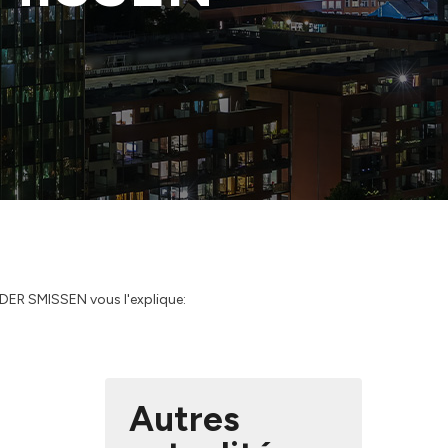
N DER SMISSEN vous l'explique:
Autres