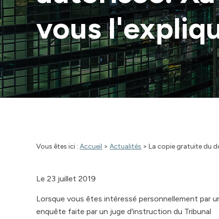
vous l'expliq
Vous êtes ici :
Accueil
>
Actualités
> La copie gratuite du d
Le
23 juillet 2019
Lorsque vous êtes intéressé personnellement par u
enquête faite par un juge d'instruction du Tribunal