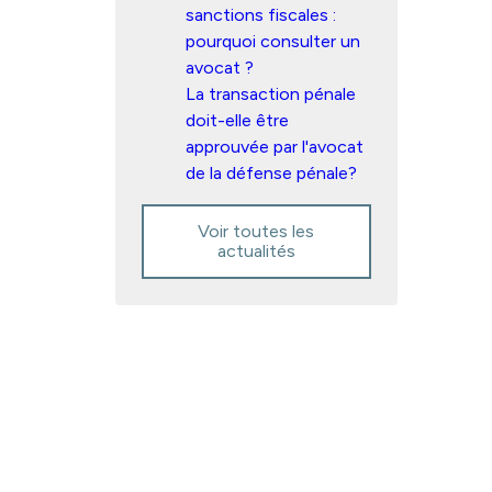
sanctions fiscales :
pourquoi consulter un
avocat ?
La transaction pénale
doit-elle être
approuvée par l'avocat
de la défense pénale?
Voir toutes les
actualités