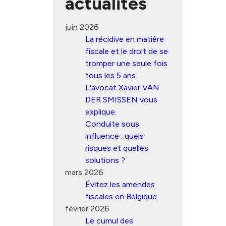
actualités
juin 2026
La récidive en matière
fiscale et le droit de se
tromper une seule fois
tous les 5 ans.
L'avocat Xavier VAN
DER SMISSEN vous
explique.
Conduite sous
influence : quels
risques et quelles
solutions ?
mars 2026
Évitez les amendes
fiscales en Belgique
février 2026
Le cumul des