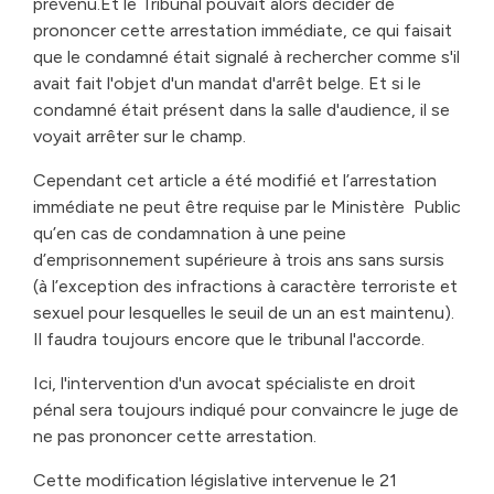
prévenu.Et le Tribunal pouvait alors décider de
prononcer cette arrestation immédiate, ce qui faisait
que le condamné était signalé à rechercher comme s'il
avait fait l'objet d'un mandat d'arrêt belge. Et si le
condamné était présent dans la salle d'audience, il se
voyait arrêter sur le champ.
Cependant cet article a été modifié et l’arrestation
immédiate ne peut être requise par le Ministère Public
qu’en cas de condamnation à une peine
d’emprisonnement supérieure à trois ans sans sursis
(à l’exception des infractions à caractère terroriste et
sexuel pour lesquelles le seuil de un an est maintenu).
Il faudra toujours encore que le tribunal l'accorde.
Ici, l'intervention d'un avocat spécialiste en droit
pénal sera toujours indiqué pour convaincre le juge de
ne pas prononcer cette arrestation.
Cette modification législative intervenue le 21