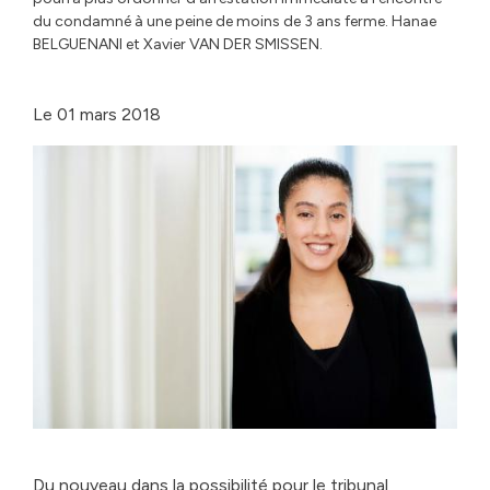
du condamné à une peine de moins de 3 ans ferme. Hanae
BELGUENANI et Xavier VAN DER SMISSEN.
Le
01 mars 2018
Du nouveau dans la possibilité pour le tribunal