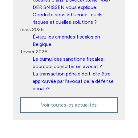
DER SMISSEN vous explique.
Conduite sous influence : quels
risques et quelles solutions ?
mars 2026
Évitez les amendes fiscales en
Belgique
février 2026
Le cumul des sanctions fiscales :
pourquoi consulter un avocat ?
La transaction pénale doit-elle être
approuvée par l'avocat de la défense
pénale?
Voir toutes les actualités