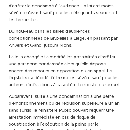
d'arrêter le condamné à l'audience. La loi est moins
sévère qu'avant sauf pour les délinquants sexuels et
les terroristes.
Du nouveau dans les salles d'audiences
correctionnelles de Bruxelles à Liège, en passant par
Anvers et Gand, jusqu'à Mons.
La loi a changé et a modifié les possibilités d'arrêter
une personne condamnée alors qu'elle dispose
encore des recours en opposition ou en appel. Le
législateur a décidé d'être moins sévère sauf pour les
auteurs d'infractions à caractère terroriste ou sexuel.
Auparavant, suite à une condamnation à une peine
d’emprisonnement ou de réclusion supérieure à un an
sans sursis, le Ministère Public pouvait requérir une
arrestation immédiate en cas de risque de
soustraction à l’exécution de la peine par le