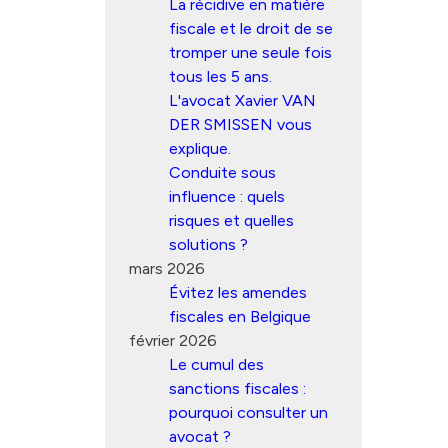
La récidive en matière
fiscale et le droit de se
tromper une seule fois
tous les 5 ans.
L'avocat Xavier VAN
DER SMISSEN vous
explique.
Conduite sous
influence : quels
risques et quelles
solutions ?
mars 2026
Évitez les amendes
fiscales en Belgique
février 2026
Le cumul des
sanctions fiscales :
pourquoi consulter un
avocat ?