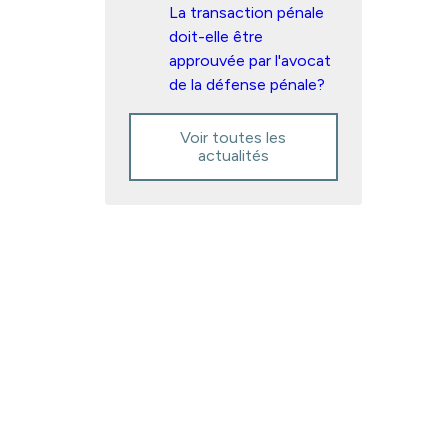
La transaction pénale
doit-elle être
approuvée par l'avocat
de la défense pénale?
Voir toutes les
actualités